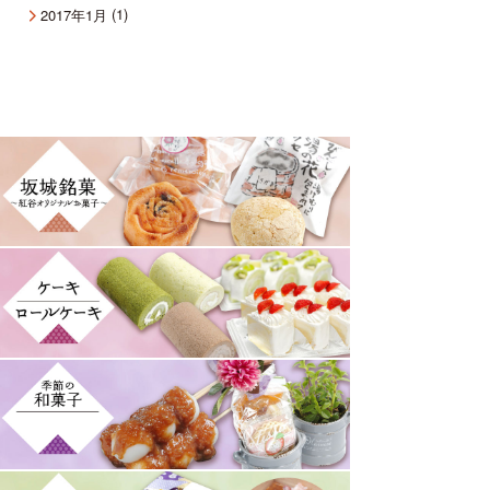
(1)
2017年1月