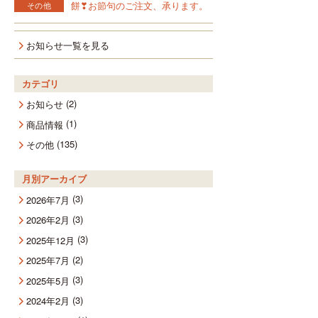
餅❣お節句のご注文、承ります。
その他
お知らせ一覧を見る
カテゴリ
(2)
お知らせ
(1)
商品情報
(135)
その他
月別アーカイブ
(3)
2026年7月
(3)
2026年2月
(3)
2025年12月
(2)
2025年7月
(3)
2025年5月
(3)
2024年2月