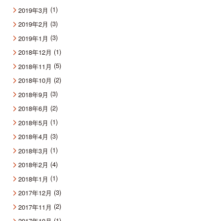
(1)
2019年3月
(3)
2019年2月
(3)
2019年1月
(1)
2018年12月
(5)
2018年11月
(2)
2018年10月
(3)
2018年9月
(2)
2018年6月
(1)
2018年5月
(3)
2018年4月
(1)
2018年3月
(4)
2018年2月
(1)
2018年1月
(3)
2017年12月
(2)
2017年11月
(1)
2017年10月