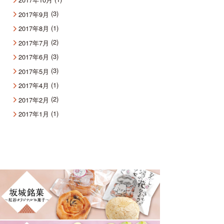
(3)
2017年9月
(1)
2017年8月
(2)
2017年7月
(3)
2017年6月
(3)
2017年5月
(1)
2017年4月
(2)
2017年2月
(1)
2017年1月