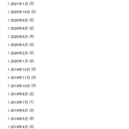
(3)
2021年1月
(2)
2020年10月
(2)
2020年9月
(2)
2020年8月
(4)
2020年6月
(3)
2020年4月
(2)
2020年2月
(2)
2020年1月
(2)
2019年12月
(3)
2019年11月
(3)
2019年10月
(2)
2019年8月
(1)
2019年7月
(3)
2019年6月
(2)
2019年5月
(3)
2019年4月