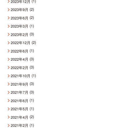
(1)
2023年12月
(2)
2023年9月
(2)
2023年6月
(1)
2023年3月
(3)
2023年2月
(2)
2022年12月
(1)
2022年6月
(3)
2022年4月
(3)
2022年2月
(1)
2021年10月
(3)
2021年9月
(3)
2021年7月
(1)
2021年6月
(1)
2021年5月
(2)
2021年4月
(1)
2021年2月