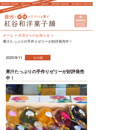
ホーム
紅谷からのお知らせ
果汁たっぷりの手作りゼリーが好評発売中！
2020/8/11
その他
果汁たっぷりの手作りゼリーが好評発売
中！