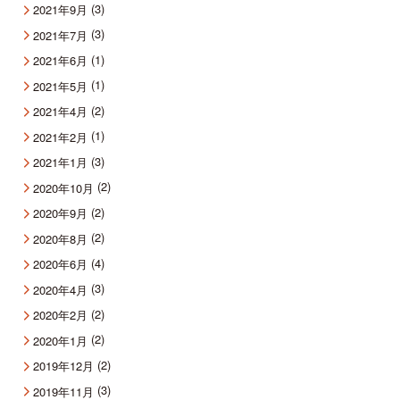
(3)
2021年9月
(3)
2021年7月
(1)
2021年6月
(1)
2021年5月
(2)
2021年4月
(1)
2021年2月
(3)
2021年1月
(2)
2020年10月
(2)
2020年9月
(2)
2020年8月
(4)
2020年6月
(3)
2020年4月
(2)
2020年2月
(2)
2020年1月
(2)
2019年12月
(3)
2019年11月