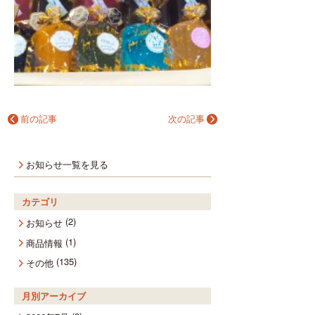
前の記事
次の記事
お知らせ一覧を見る
カテゴリ
(2)
お知らせ
(1)
商品情報
(135)
その他
月別アーカイブ