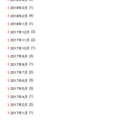
(1)
2018年3月
(4)
2018年2月
(1)
2018年1月
(3)
2017年12月
(2)
2017年11月
(1)
2017年10月
(3)
2017年9月
(1)
2017年8月
(2)
2017年7月
(3)
2017年6月
(3)
2017年5月
(1)
2017年4月
(2)
2017年2月
(1)
2017年1月