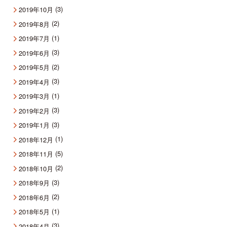
(3)
2019年10月
(2)
2019年8月
(1)
2019年7月
(3)
2019年6月
(2)
2019年5月
(3)
2019年4月
(1)
2019年3月
(3)
2019年2月
(3)
2019年1月
(1)
2018年12月
(5)
2018年11月
(2)
2018年10月
(3)
2018年9月
(2)
2018年6月
(1)
2018年5月
(3)
2018年4月