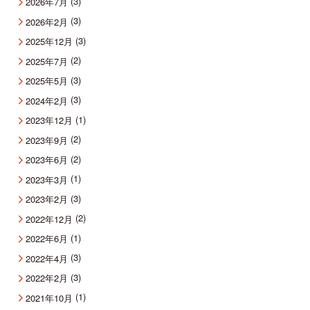
(3)
2026年7月
(3)
2026年2月
(3)
2025年12月
(2)
2025年7月
(3)
2025年5月
(3)
2024年2月
(1)
2023年12月
(2)
2023年9月
(2)
2023年6月
(1)
2023年3月
(3)
2023年2月
(2)
2022年12月
(1)
2022年6月
(3)
2022年4月
(3)
2022年2月
(1)
2021年10月