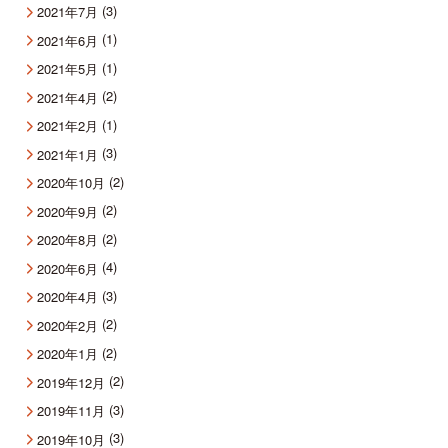
(3)
2021年7月
(1)
2021年6月
(1)
2021年5月
(2)
2021年4月
(1)
2021年2月
(3)
2021年1月
(2)
2020年10月
(2)
2020年9月
(2)
2020年8月
(4)
2020年6月
(3)
2020年4月
(2)
2020年2月
(2)
2020年1月
(2)
2019年12月
(3)
2019年11月
(3)
2019年10月