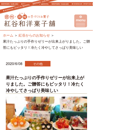
ホーム
紅谷からのお知らせ
果汁たっぷりの手作りゼリーが出来上がりました。ご贈
答にもピッタリ！冷たく冷やしてさっぱり美味しい
2020/6/08
その他
果汁たっぷりの手作りゼリーが出来上が
りました。ご贈答にもピッタリ！冷たく
冷やしてさっぱり美味しい