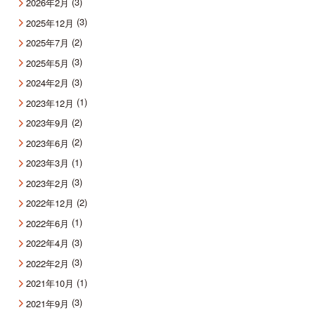
(3)
2026年2月
(3)
2025年12月
(2)
2025年7月
(3)
2025年5月
(3)
2024年2月
(1)
2023年12月
(2)
2023年9月
(2)
2023年6月
(1)
2023年3月
(3)
2023年2月
(2)
2022年12月
(1)
2022年6月
(3)
2022年4月
(3)
2022年2月
(1)
2021年10月
(3)
2021年9月