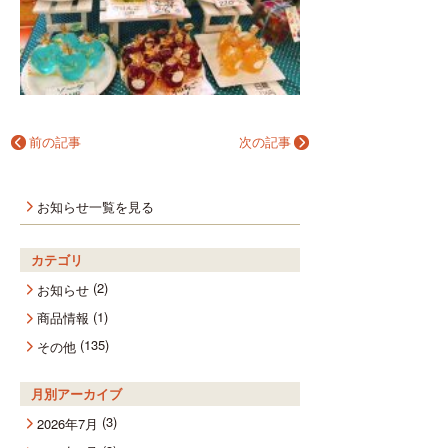
前の記事
次の記事
お知らせ一覧を見る
カテゴリ
(2)
お知らせ
(1)
商品情報
(135)
その他
月別アーカイブ
(3)
2026年7月