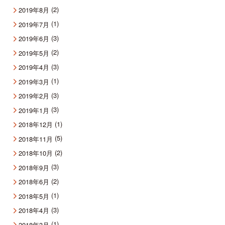
(2)
2019年8月
(1)
2019年7月
(3)
2019年6月
(2)
2019年5月
(3)
2019年4月
(1)
2019年3月
(3)
2019年2月
(3)
2019年1月
(1)
2018年12月
(5)
2018年11月
(2)
2018年10月
(3)
2018年9月
(2)
2018年6月
(1)
2018年5月
(3)
2018年4月
(1)
2018年3月