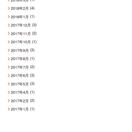
(4)
2018年2月
(1)
2018年1月
(3)
2017年12月
(2)
2017年11月
(1)
2017年10月
(3)
2017年9月
(1)
2017年8月
(2)
2017年7月
(3)
2017年6月
(3)
2017年5月
(1)
2017年4月
(2)
2017年2月
(1)
2017年1月