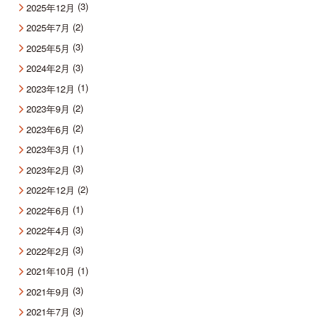
(3)
2025年12月
(2)
2025年7月
(3)
2025年5月
(3)
2024年2月
(1)
2023年12月
(2)
2023年9月
(2)
2023年6月
(1)
2023年3月
(3)
2023年2月
(2)
2022年12月
(1)
2022年6月
(3)
2022年4月
(3)
2022年2月
(1)
2021年10月
(3)
2021年9月
(3)
2021年7月