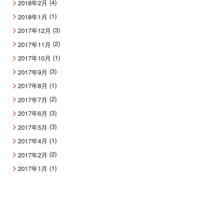
(4)
2018年2月
(1)
2018年1月
(3)
2017年12月
(2)
2017年11月
(1)
2017年10月
(3)
2017年9月
(1)
2017年8月
(2)
2017年7月
(3)
2017年6月
(3)
2017年5月
(1)
2017年4月
(2)
2017年2月
(1)
2017年1月