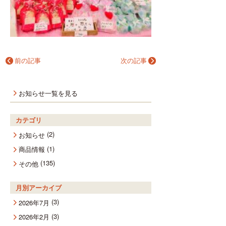
前の記事
次の記事
お知らせ一覧を見る
カテゴリ
(2)
お知らせ
(1)
商品情報
(135)
その他
月別アーカイブ
(3)
2026年7月
(3)
2026年2月