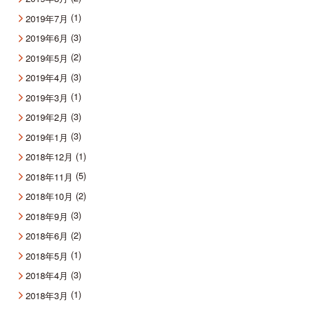
(1)
2019年7月
(3)
2019年6月
(2)
2019年5月
(3)
2019年4月
(1)
2019年3月
(3)
2019年2月
(3)
2019年1月
(1)
2018年12月
(5)
2018年11月
(2)
2018年10月
(3)
2018年9月
(2)
2018年6月
(1)
2018年5月
(3)
2018年4月
(1)
2018年3月