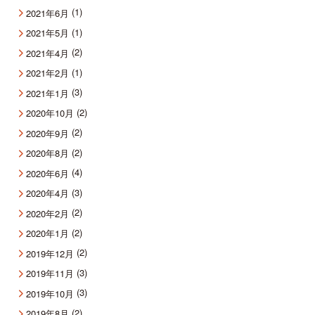
(1)
2021年6月
(1)
2021年5月
(2)
2021年4月
(1)
2021年2月
(3)
2021年1月
(2)
2020年10月
(2)
2020年9月
(2)
2020年8月
(4)
2020年6月
(3)
2020年4月
(2)
2020年2月
(2)
2020年1月
(2)
2019年12月
(3)
2019年11月
(3)
2019年10月
(2)
2019年8月