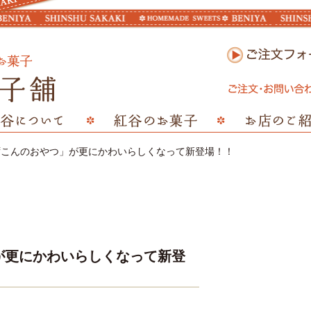
ずこんのおやつ」が更にかわいらしくなって新登場！！
が更にかわいらしくなって新登