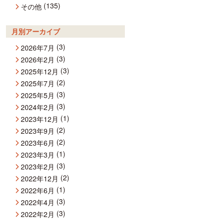
(135)
その他
月別アーカイブ
(3)
2026年7月
(3)
2026年2月
(3)
2025年12月
(2)
2025年7月
(3)
2025年5月
(3)
2024年2月
(1)
2023年12月
(2)
2023年9月
(2)
2023年6月
(1)
2023年3月
(3)
2023年2月
(2)
2022年12月
(1)
2022年6月
(3)
2022年4月
(3)
2022年2月