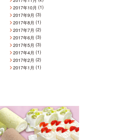
(1)
2017年10月
(3)
2017年9月
(1)
2017年8月
(2)
2017年7月
(3)
2017年6月
(3)
2017年5月
(1)
2017年4月
(2)
2017年2月
(1)
2017年1月