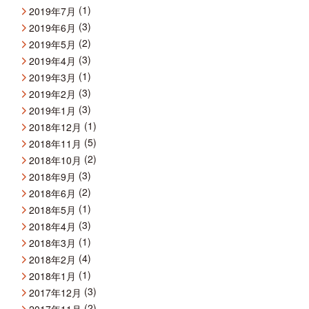
(1)
2019年7月
(3)
2019年6月
(2)
2019年5月
(3)
2019年4月
(1)
2019年3月
(3)
2019年2月
(3)
2019年1月
(1)
2018年12月
(5)
2018年11月
(2)
2018年10月
(3)
2018年9月
(2)
2018年6月
(1)
2018年5月
(3)
2018年4月
(1)
2018年3月
(4)
2018年2月
(1)
2018年1月
(3)
2017年12月
(2)
2017年11月