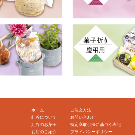
ホーム
ご注文方法
紅谷について
お問い合わせ
紅谷のお菓子
特定商取引法に基づく表記
お店のご紹介
プライバシーポリシー