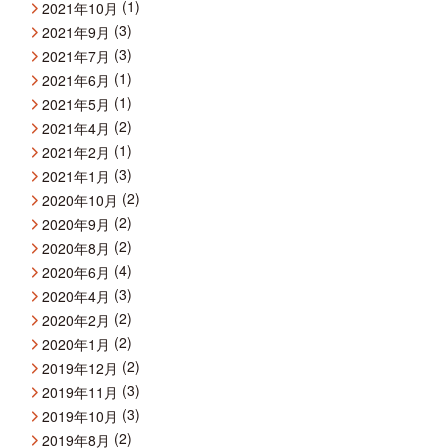
(1)
2021年10月
(3)
2021年9月
(3)
2021年7月
(1)
2021年6月
(1)
2021年5月
(2)
2021年4月
(1)
2021年2月
(3)
2021年1月
(2)
2020年10月
(2)
2020年9月
(2)
2020年8月
(4)
2020年6月
(3)
2020年4月
(2)
2020年2月
(2)
2020年1月
(2)
2019年12月
(3)
2019年11月
(3)
2019年10月
(2)
2019年8月