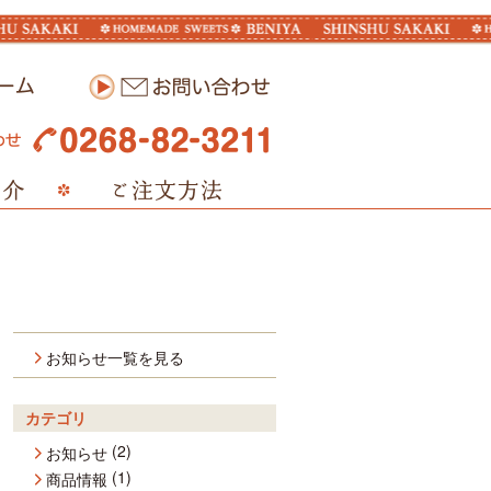
お知らせ一覧を見る
カテゴリ
(2)
お知らせ
(1)
商品情報