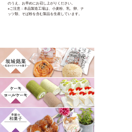
のうえ、お早めにお召し上がりください。
※ご注意：本品製造工場は、小麦粉、乳、卵、ナ
ッツ類、そば粉を含む製品を生産しています。