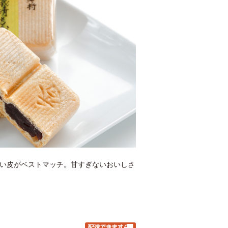
い皮がベストマッチ。甘すぎないおいしさ