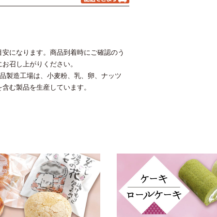
目安になります。商品到着時にご確認のう
にお召し上がりください。
本品製造工場は、小麦粉、乳、卵、ナッツ
を含む製品を生産しています。