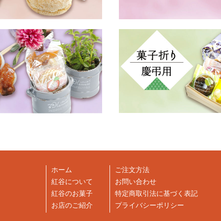
ホーム
ご注文方法
紅谷について
お問い合わせ
紅谷のお菓子
特定商取引法に基づく表記
お店のご紹介
プライバシーポリシー